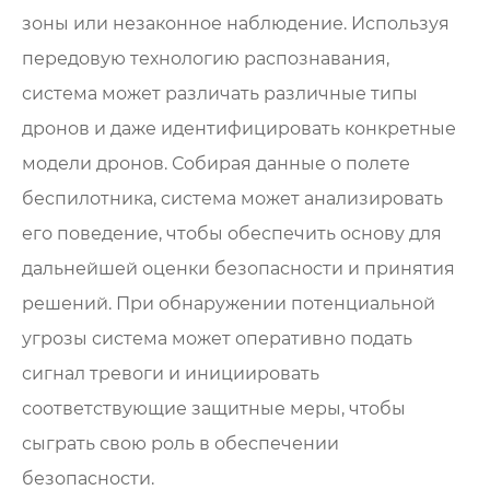
зоны или незаконное наблюдение. Используя
передовую технологию распознавания,
система может различать различные типы
дронов и даже идентифицировать конкретные
модели дронов. Собирая данные о полете
беспилотника, система может анализировать
его поведение, чтобы обеспечить основу для
дальнейшей оценки безопасности и принятия
решений. При обнаружении потенциальной
угрозы система может оперативно подать
сигнал тревоги и инициировать
соответствующие защитные меры, чтобы
сыграть свою роль в обеспечении
безопасности.