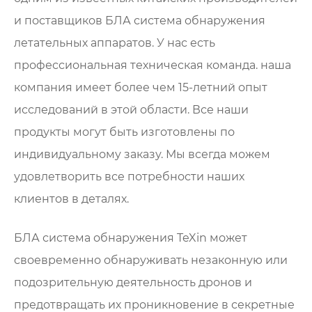
и поставщиков БЛА система обнаружения
летательных аппаратов. У нас есть
профессиональная техническая команда. наша
компания имеет более чем 15-летний опыт
исследований в этой области. Все наши
продукты могут быть изготовлены по
индивидуальному заказу. Мы всегда можем
удовлетворить все потребности наших
клиентов в деталях.
БЛА система обнаружения TeXin может
своевременно обнаруживать незаконную или
подозрительную деятельность дронов и
предотвращать их проникновение в секретные