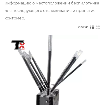
информацию о местоположении беспилотника
для последующего отслеживания и принятия
контрмер.
View as