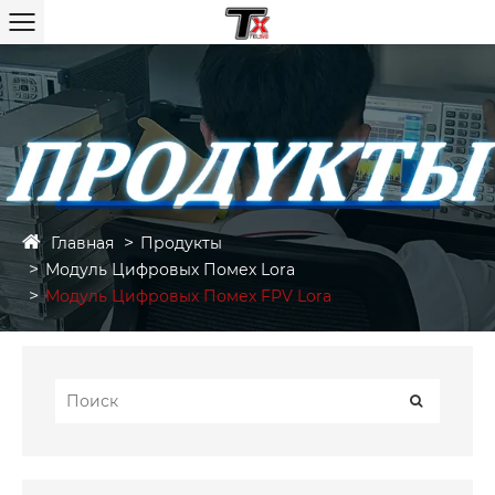
Главная
Продукты
Модуль Цифровых Помех Lora
Модуль Цифровых Помех FPV Lora