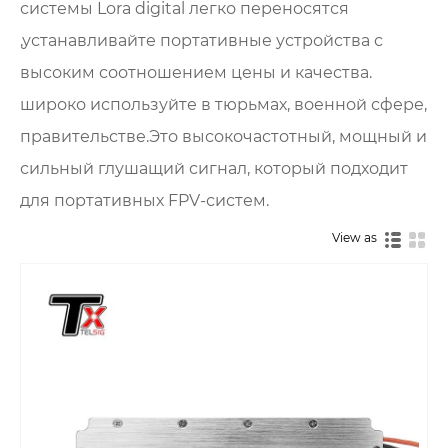
системы Lora digital легко переносятся
,устанавливайте портативные устройства с
высоким соотношением цены и качества.
широко используйте в тюрьмах, военной сфере,
правительстве.Это высокочастотный, мощный и
сильный глушащий сигнал, который подходит
для портативных FPV-систем.
View as