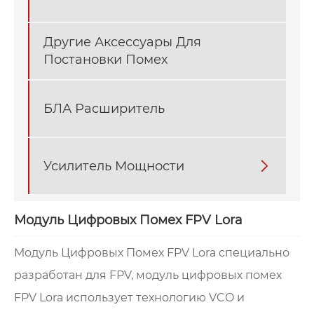
Другие Аксессуары Для
Постановки Помех
БЛА Расширитель
Усилитель Мощности

Модуль Цифровых Помех FPV Lora
Модуль Цифровых Помех FPV Lora специально
разработан для FPV, модуль цифровых помех
FPV Lora использует технологию VCO и