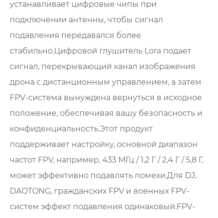
устанавливает цифровые чипы при
подключении антенны, чтобы сигнал
подавления передавался более
стабильно.Цифровой глушитель Lora подает
сигнал, перекрывающий канал изображения
дрона с дистанционным управлением, а затем
FPV-система вынуждена вернуться в исходное
положение, обеспечивая вашу безопасность и
конфиденциальность.Этот продукт
поддерживает настройку, основной диапазон
частот FPV, например, 433 МГц / 1,2 Г / 2,4 Г / 5,8 Г,
может эффективно подавлять помехи.Для DJ,
DAOTONG, гражданских FPV и военных FPV-
систем эффект подавления одинаковый.FPV-