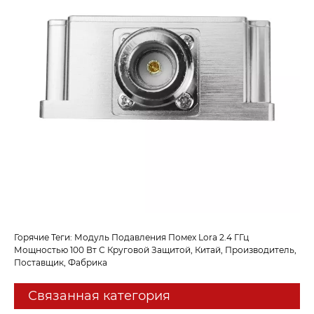
Горячие Теги: Модуль Подавления Помех Lora 2.4 ГГц
Мощностью 100 Вт С Круговой Защитой, Китай, Производитель,
Поставщик, Фабрика
Связанная категория