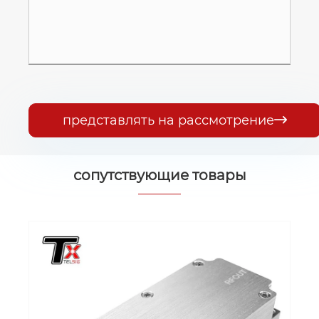
представлять на рассмотрение

сопутствующие товары