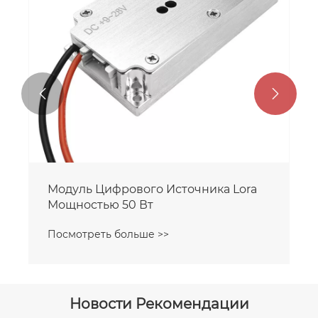


Модуль Цифрового Источника Lora
Мощностью 50 Вт
Посмотреть больше >>
Новости Рекомендации