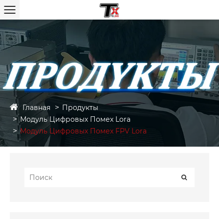
Главная
Продукты
Модуль Цифровых Помех Lora
Модуль Цифровых Помех FPV Lora