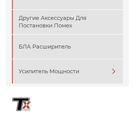
Другие Аксессуары Для
Постановки Помех
БЛА Расширитель
Усилитель Мощности
