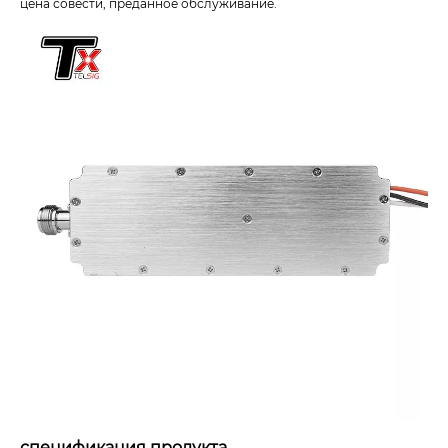
цена совести, преданное обслуживание.
спецификация продукта