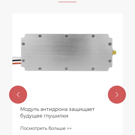


Модуль антидрона защищает
будущее глушилки
Посмотреть больше >>