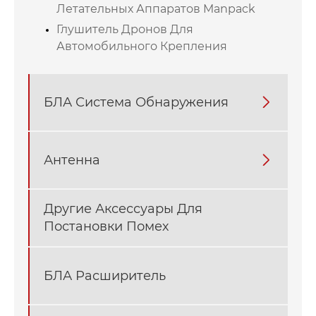
Летательных Аппаратов Manpack
Глушитель Дронов Для
Автомобильного Крепления
БЛА Система Обнаружения

Антенна

Другие Аксессуары Для
Постановки Помех
БЛА Расширитель