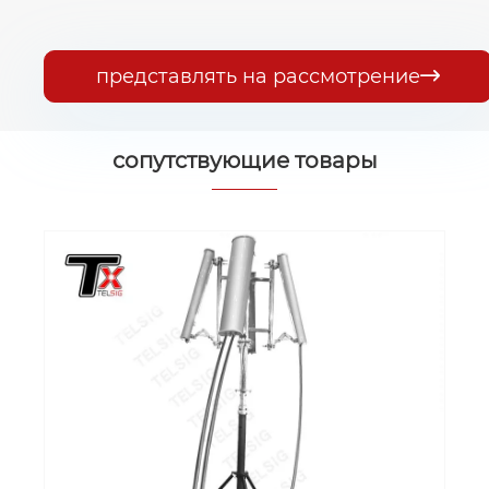
представлять на рассмотрение

сопутствующие товары