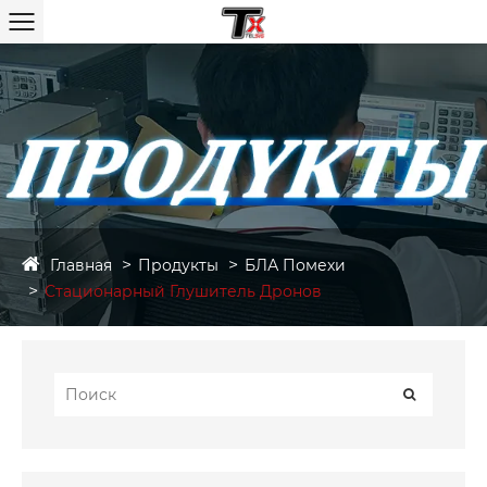
Главная
Продукты
БЛА Помехи
Стационарный Глушитель Дронов