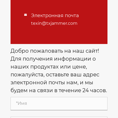
Электронная почта

texin@txjammer.com
Добро пожаловать на наш сайт!
Для получения информации о
наших продуктах или цене,
пожалуйста, оставьте ваш адрес
электронной почты нам, и мы
будем на связи в течение 24 часов.