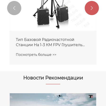


Тип Базовой Радиочастотной
Станции На 1-3 КМ FPV Глушитель
Сигнала
Посмотреть больше >>
Новости Рекомендации