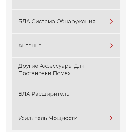
БЛА Система Обнаружения

Антенна

Другие Аксессуары Для
Постановки Помех
БЛА Расширитель
Усилитель Мощности
