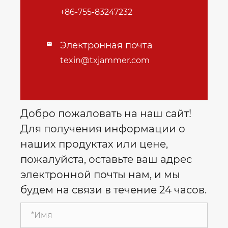
+86-755-83247232
Электронная почта

texin@txjammer.com
Добро пожаловать на наш сайт!
Для получения информации о
наших продуктах или цене,
пожалуйста, оставьте ваш адрес
электронной почты нам, и мы
будем на связи в течение 24 часов.