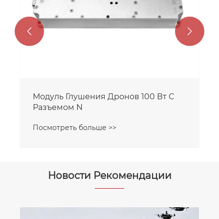


Модуль Глушения Дронов 100 Вт С
Разъемом N
Посмотреть больше >>
Новости Рекомендации