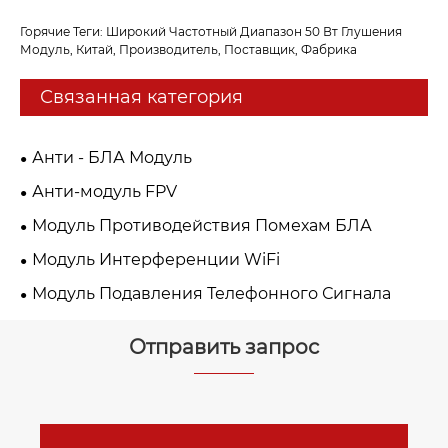
Горячие Теги: Широкий Частотный Диапазон 50 Вт Глушения
Модуль, Китай, Производитель, Поставщик, Фабрика
Связанная категория
Анти - БЛА Модуль
Анти-модуль FPV
Модуль Противодействия Помехам БЛА
Модуль Интерференции WiFi
Модуль Подавления Телефонного Сигнала
Отправить запрос