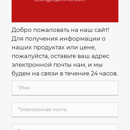
Добро пожаловать на наш сайт!
Для получения информации о
наших продуктах или цене,
пожалуйста, оставьте ваш адрес
электронной почты нам, и мы
будем на связи в течение 24 часов.