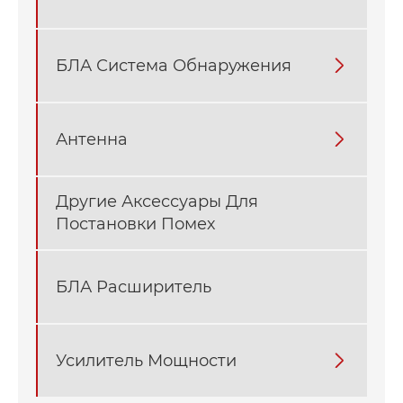
БЛА Система Обнаружения

Антенна

Другие Аксессуары Для
Постановки Помех
БЛА Расширитель
Усилитель Мощности
