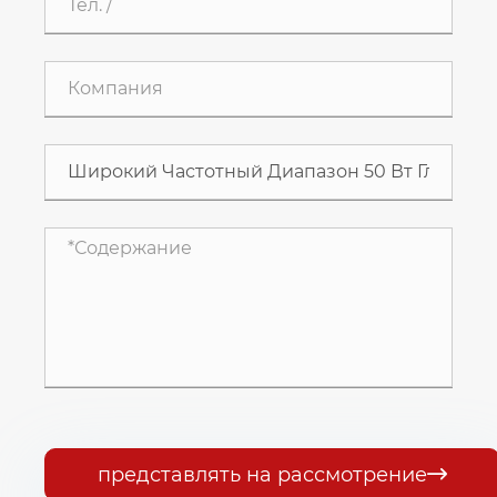
представлять на рассмотрение
