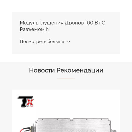
Модуль Глушения Дронов 100 Вт С
Разъемом N
Посмотреть больше >>
Новости Рекомендации