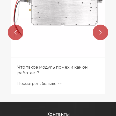


Что такое модуль помех и как он
работает?
Посмотреть больше >>
Контакты