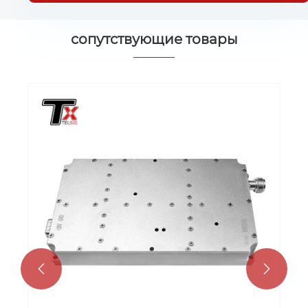
сопутствующие товары

